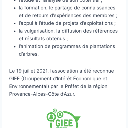
la formation, le partage de connaissances
et de retours d’expériences des membres ;
l’appui à l’étude de projets d’exploitations ;
la vulgarisation, la diffusion des références
et résultats obtenus ;
l’animation de programmes de plantations
d’arbres.
Le 19 juillet 2021, l’association a été reconnue
GIEE (Groupement d’Intérêt Économique et
Environnemental) par le Préfet de la région
Provence-Alpes-Côte d’Azur.