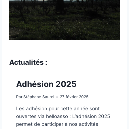
Actualités :
Adhésion 2025
Par
Stéphane Saurel
27 février 2025
Les adhésion pour cette année sont
ouvertes via helloasso : L’adhésion 2025
permet de participer à nos activités